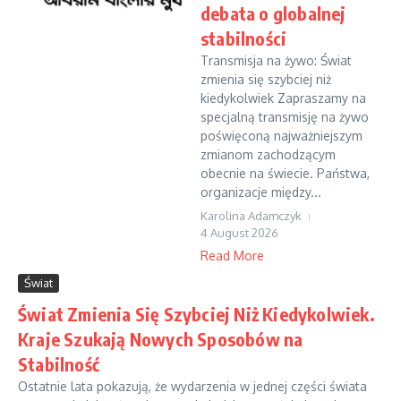
debata o globalnej
stabilności
Transmisja na żywo: Świat
zmienia się szybciej niż
kiedykolwiek Zapraszamy na
specjalną transmisję na żywo
poświęconą najważniejszym
zmianom zachodzącym
obecnie na świecie. Państwa,
organizacje między...
Karolina Adamczyk
4 August 2026
Read More
Świat
Świat Zmienia Się Szybciej Niż Kiedykolwiek.
Kraje Szukają Nowych Sposobów na
Stabilność
Ostatnie lata pokazują, że wydarzenia w jednej części świata