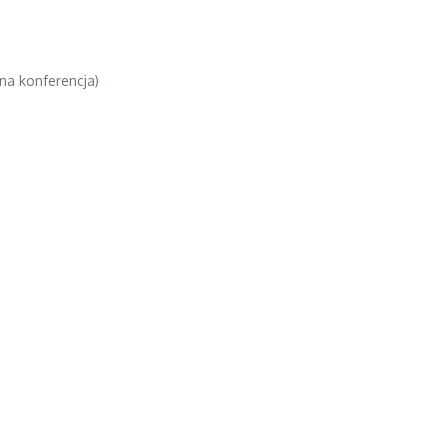
ana konferencja)