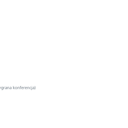
ygrana konferencja)