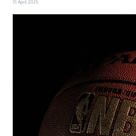
15 April 2025