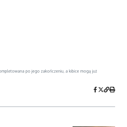
skompletowana po jego zakończeniu, a kibice mogą już